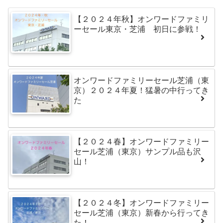
【２０２４年秋】オンワードファミリ
ーセール東京・芝浦 初日に参戦！
オンワードファミリーセール芝浦（東
京）２０２４年夏！猛暑の中行ってき
た
【２０２４春】オンワードファミリー
セール芝浦（東京）サンプル品も沢
山！
【２０２４冬】オンワードファミリー
セール芝浦（東京）新春から行ってき
た！