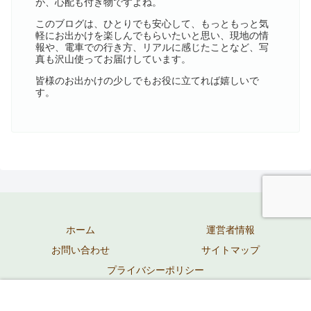
が、心配も付き物ですよね。
このブログは、ひとりでも安心して、もっともっと気
軽にお出かけを楽しんでもらいたいと思い、現地の情
報や、電車での行き方、リアルに感じたことなど、写
真も沢山使ってお届けしています。
皆様のお出かけの少しでもお役に立てれば嬉しいで
す。
ホーム
運営者情報
お問い合わせ
サイトマップ
プライバシーポリシー
© 2020 mori ブログ.
メニュー
ホーム
検索
トップ
サイドバー