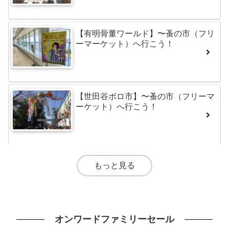
【有明骨董ワールド】〜蚤の市（フリ
ーマーケット）へ行こう！
【世田谷ボロ市】〜蚤の市（フリーマ
ーケット）へ行こう！
もっと見る
オンワードファミリーセール