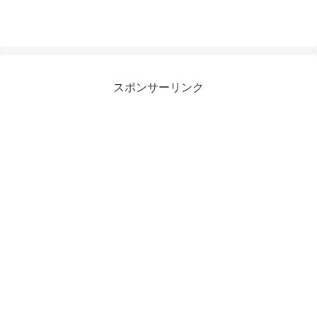
スポンサーリンク