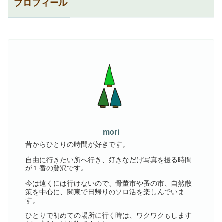
プロフィール
mori
昔からひとりの時間が好きです。
自由に行きたい所へ行き、好きなだけ写真を撮る時間
が１番の贅沢です。
今は遠くには行けないので、骨董市や蚤の市、自然散
策を中心に、関東で日帰りのソロ活を楽しんでいま
す。
ひとりで初めての場所に行く時は、ワクワクもします