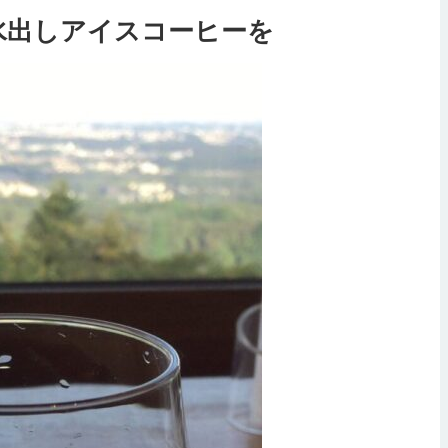
水出しアイスコーヒーを