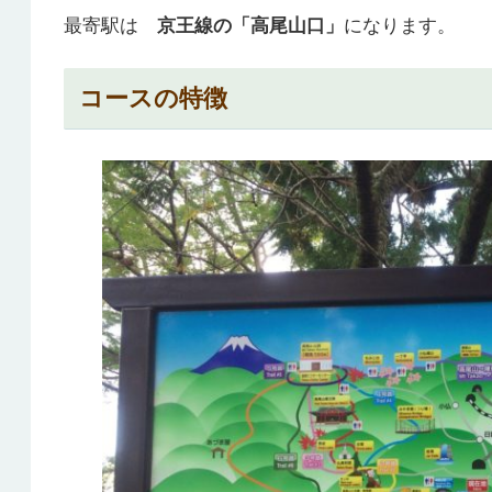
最寄駅は
京王線の「高尾山口」
になります。
コースの特徴