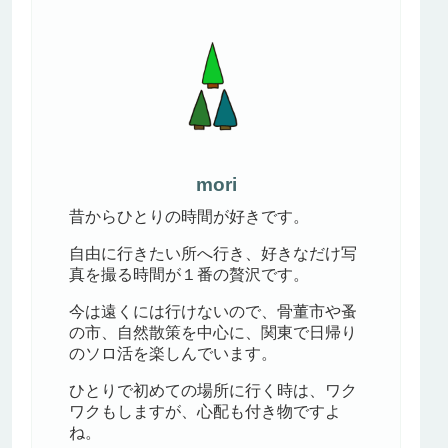
mori
昔からひとりの時間が好きです。
自由に行きたい所へ行き、好きなだけ写
真を撮る時間が１番の贅沢です。
今は遠くには行けないので、骨董市や蚤
の市、自然散策を中心に、関東で日帰り
のソロ活を楽しんでいます。
ひとりで初めての場所に行く時は、ワク
ワクもしますが、心配も付き物ですよ
ね。