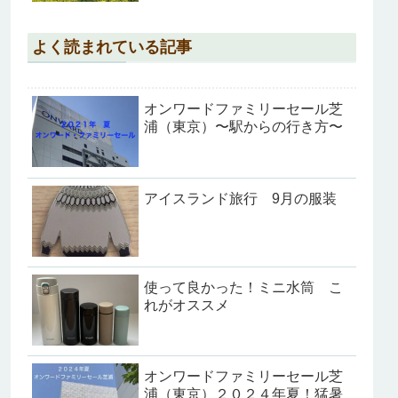
よく読まれている記事
オンワードファミリーセール芝
浦（東京）〜駅からの行き方〜
アイスランド旅行 9月の服装
使って良かった！ミニ水筒 こ
れがオススメ
オンワードファミリーセール芝
浦（東京）２０２４年夏！猛暑