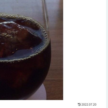
2022.07.20