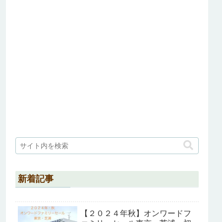
新着記事
【２０２４年秋】オンワードフ