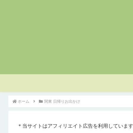
ホーム
関東 日帰りお出かけ
＊当サイトはアフィリエイト広告を利用していま