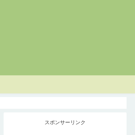
スポンサーリンク