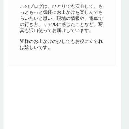
このブログは、ひとりでも安心して、も
っともっと気軽にお出かけを楽しんでも
らいたいと思い、現地の情報や、電車で
の行き方、リアルに感じたことなど、写
真も沢山使ってお届けしています。
皆様のお出かけの少しでもお役に立てれ
ば嬉しいです。