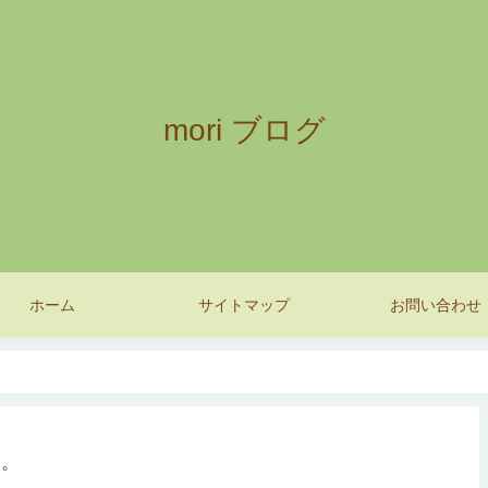
mori ブログ
ホーム
サイトマップ
お問い合わせ
す。