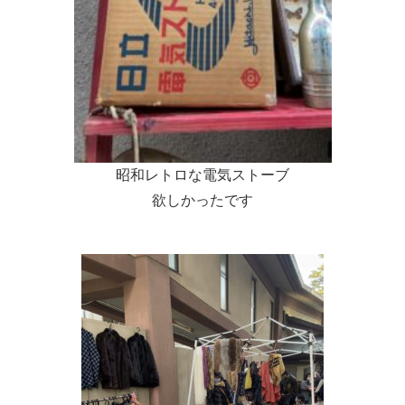
昭和レトロな電気ストーブ
欲しかったです