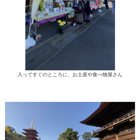
入ってすぐのところに、お土産や食べ物屋さん