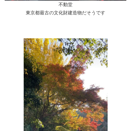
不動堂
東京都最古の文化財建造物だそうです