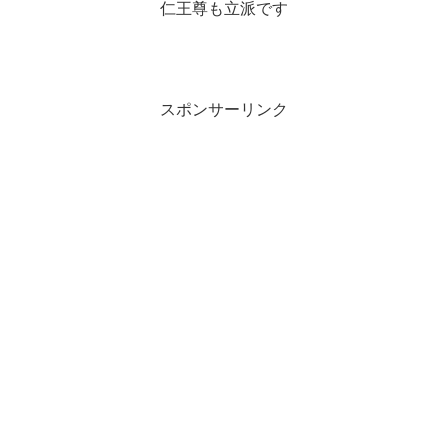
仁王尊も立派です
スポンサーリンク