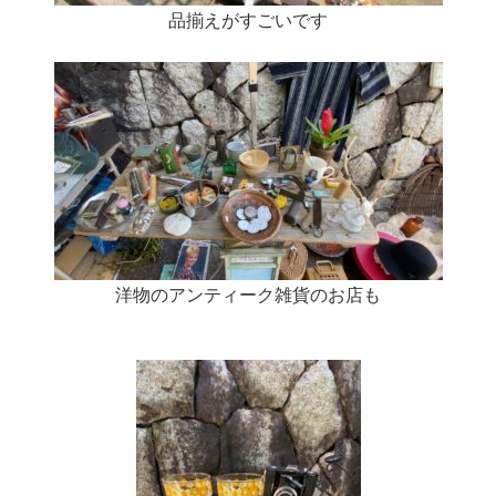
品揃えがすごいです
洋物のアンティーク雑貨のお店も