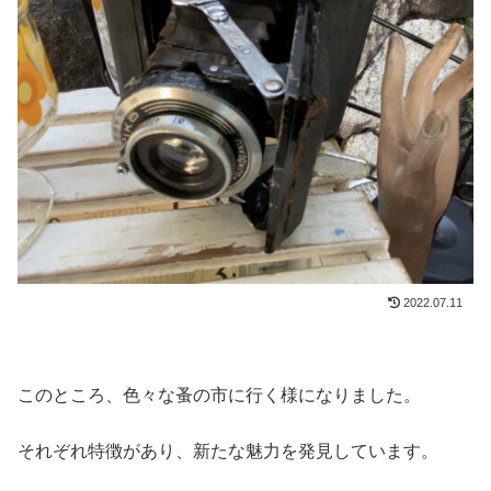
2022.07.11
このところ、色々な蚤の市に行く様になりました。
それぞれ特徴があり、新たな魅力を発見しています。