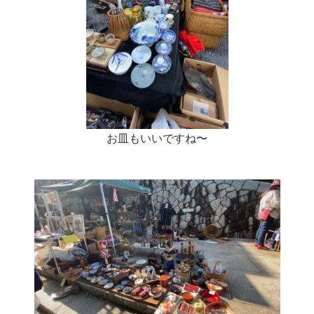
お皿もいいですね〜