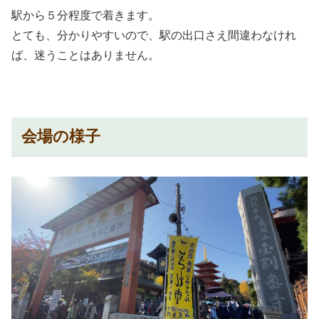
駅から５分程度で着きます。
とても、分かりやすいので、駅の出口さえ間違わなけれ
ば、迷うことはありません。
会場の様子