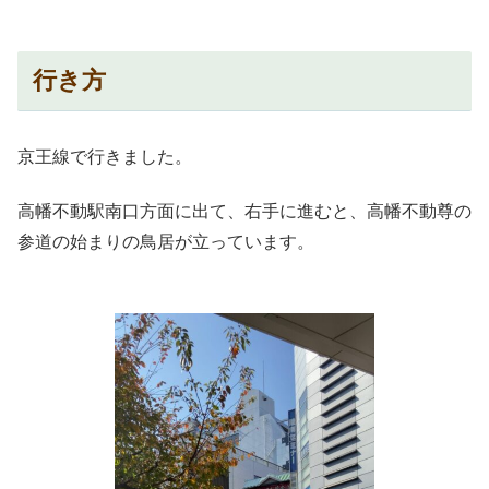
行き方
京王線で行きました。
高幡不動駅南口方面に出て、右手に進むと、高幡不動尊の
参道の始まりの鳥居が立っています。