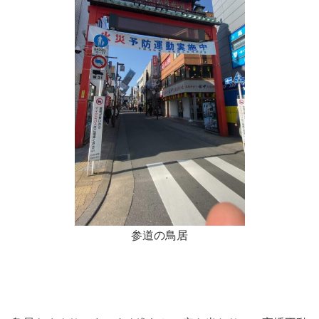
参道の鳥居