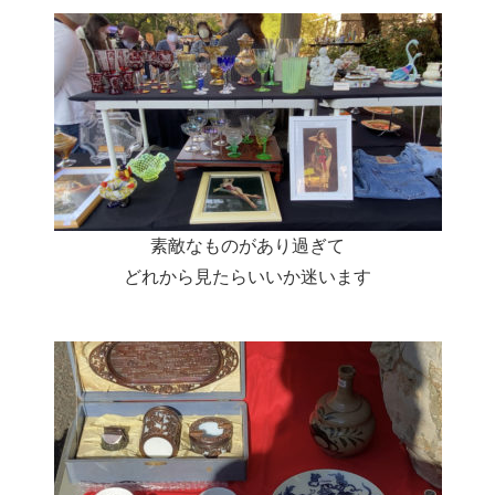
素敵なものがあり過ぎて
どれから見たらいいか迷います