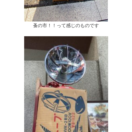
蚤の市！！って感じのものです