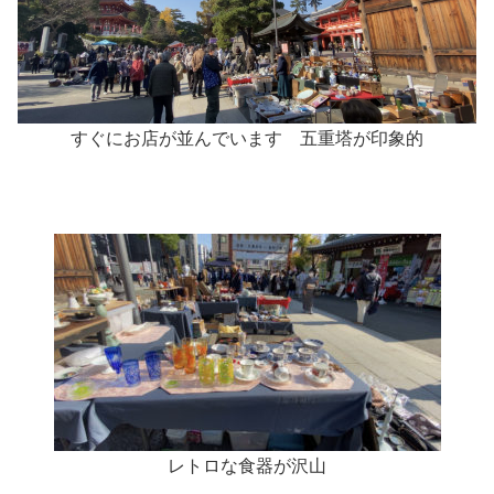
すぐにお店が並んでいます 五重塔が印象的
レトロな食器が沢山