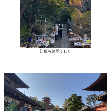
紅葉も綺麗でした