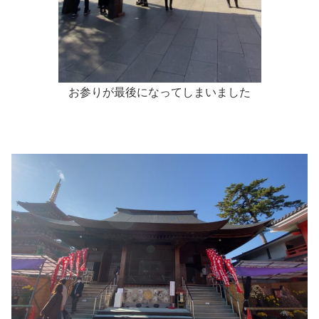
お参りが最後になってしまいました