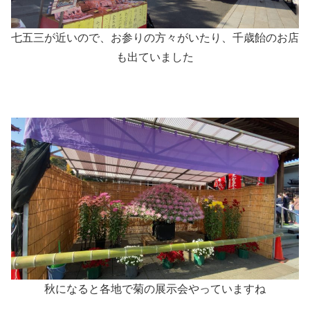
七五三が近いので、お参りの方々がいたり、千歳飴のお店
も出ていました
秋になると各地で菊の展示会やっていますね