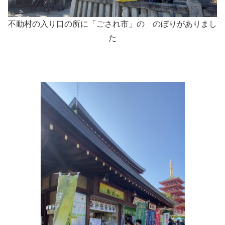
不動村の入り口の所に「ごされ市」の のぼりがありまし
た