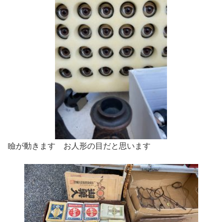
瞼が動きます お人形の目だと思います