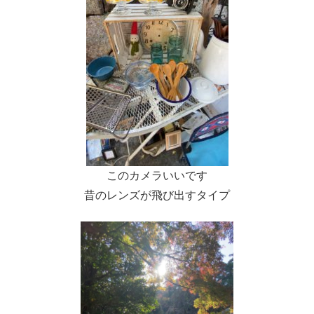
このカメラいいです
昔のレンズが飛び出すタイプ