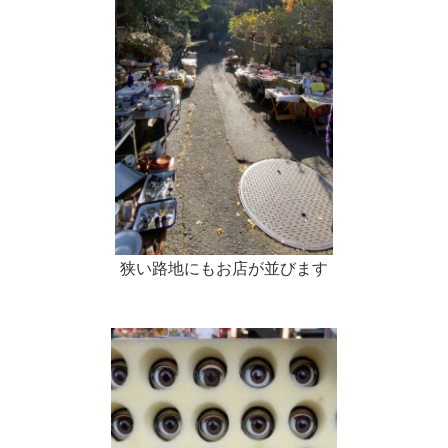
狭い路地にもお店が並びます