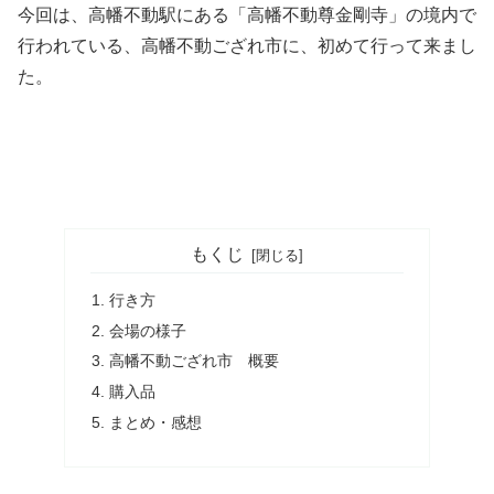
今回は、高幡不動駅にある「高幡不動尊金剛寺」の境内で
行われている、高幡不動ござれ市に、初めて行って来まし
た。
もくじ
行き方
会場の様子
高幡不動ござれ市 概要
購入品
まとめ・感想