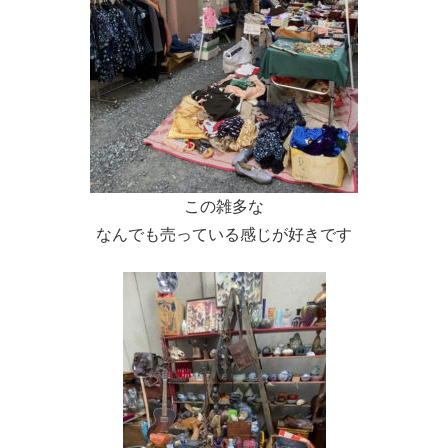
この雑多な
なんでも売っている感じが好きです