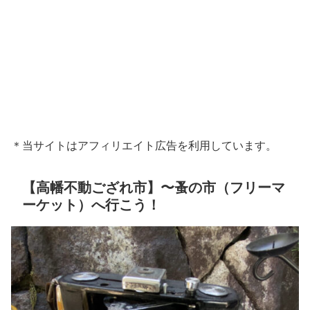
＊当サイトはアフィリエイト広告を利用しています。
【高幡不動ござれ市】〜蚤の市（フリーマ
ーケット）へ行こう！