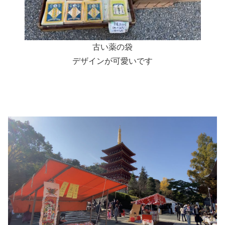
古い薬の袋
デザインが可愛いです