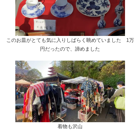
このお皿がとても気に入りしばらく眺めていました 1万
円だったので、諦めました
着物も沢山